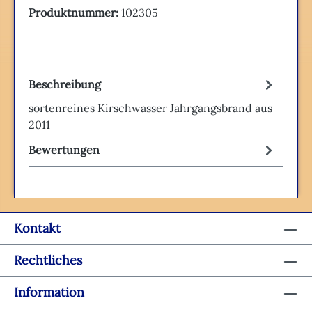
Produktnummer:
102305
Beschreibung
sortenreines Kirschwasser Jahrgangsbrand aus
2011
Bewertungen
Kontakt
Rechtliches
Information