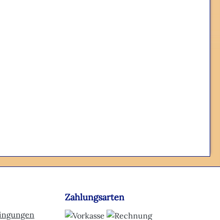
Zahlungsarten
dingungen