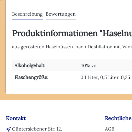
Beschreibung
Bewertungen
Produktinformationen "Haselnu
aus gerösteten Haselnüssen, nach Destillation mit Van
Alkoholgehalt:
40% vol.
Flaschengröße:
0,1 Liter, 0,5 Liter, 0,35
Kontakt
Rechtliche
Günterslebener Str. 12,
AGB