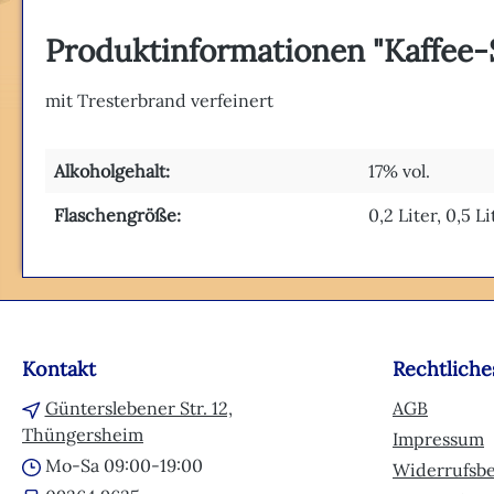
Produktinformationen "Kaffee-
mit Tresterbrand verfeinert
Alkoholgehalt:
17% vol.
Flaschengröße:
0,2 Liter, 0,5 Li
Kontakt
Rechtliche
Günterslebener Str. 12,
AGB
Thüngersheim
Impressum
Mo-Sa 09:00-19:00
Widerrufsb