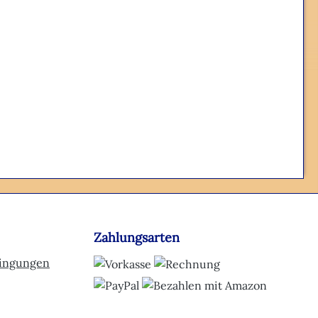
Zahlungsarten
dingungen