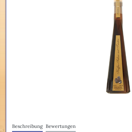
Beschreibung
Bewertungen