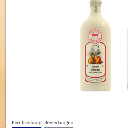
Beschreibung
Bewertungen