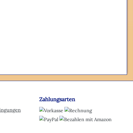
Zahlungsarten
dingungen