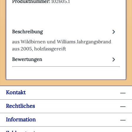
Produktnummer:
102605.1
Beschreibung
aus Wildbirnen und Williams Jahrgangsbrand
aus 2005, holzfassgereift
Bewertungen
Kontakt
Rechtliches
Information