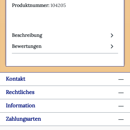
Produktnummer:
104205
Beschreibung
Bewertungen
Kontakt
Rechtliches
Information
Zahlungsarten