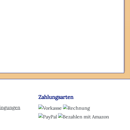
Zahlungsarten
dingungen