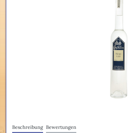
Beschreibung
Bewertungen