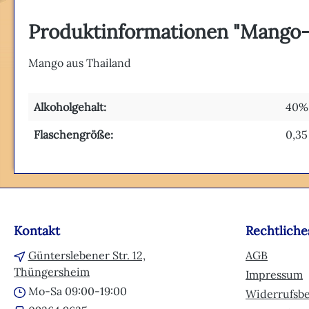
Produktinformationen "Mango-
Mango aus Thailand
Alkoholgehalt:
40% 
Flaschengröße:
0,35
Kontakt
Rechtliche
Günterslebener Str. 12,
AGB
Thüngersheim
Impressum
Mo-Sa 09:00-19:00
Widerrufsb