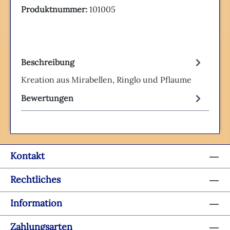
Produktnummer:
101005
Beschreibung
Kreation aus Mirabellen, Ringlo und Pflaume
Bewertungen
Kontakt
Rechtliches
Information
Zahlungsarten