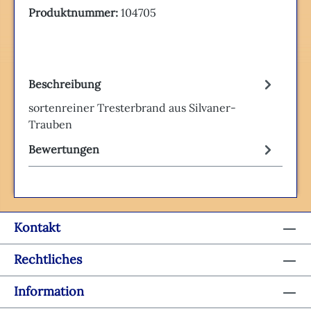
Produktnummer:
104705
Beschreibung
sortenreiner Tresterbrand aus Silvaner-
Trauben
Bewertungen
Kontakt
Rechtliches
Information